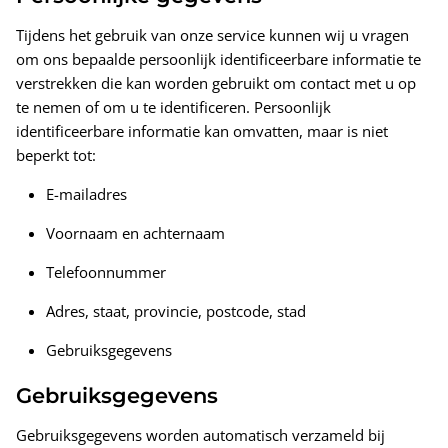
Tijdens het gebruik van onze service kunnen wij u vragen
om ons bepaalde persoonlijk identificeerbare informatie te
verstrekken die kan worden gebruikt om contact met u op
te nemen of om u te identificeren. Persoonlijk
identificeerbare informatie kan omvatten, maar is niet
beperkt tot:
E-mailadres
Voornaam en achternaam
Telefoonnummer
Adres, staat, provincie, postcode, stad
Gebruiksgegevens
Gebruiksgegevens
Gebruiksgegevens worden automatisch verzameld bij