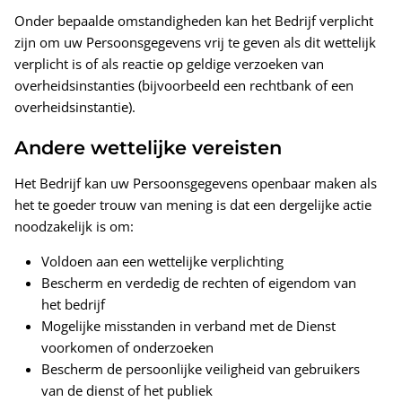
Onder bepaalde omstandigheden kan het Bedrijf verplicht
zijn om uw Persoonsgegevens vrij te geven als dit wettelijk
verplicht is of als reactie op geldige verzoeken van
overheidsinstanties (bijvoorbeeld een rechtbank of een
overheidsinstantie).
Andere wettelijke vereisten
Het Bedrijf kan uw Persoonsgegevens openbaar maken als
het te goeder trouw van mening is dat een dergelijke actie
noodzakelijk is om:
Voldoen aan een wettelijke verplichting
Bescherm en verdedig de rechten of eigendom van
het bedrijf
Mogelijke misstanden in verband met de Dienst
voorkomen of onderzoeken
Bescherm de persoonlijke veiligheid van gebruikers
van de dienst of het publiek