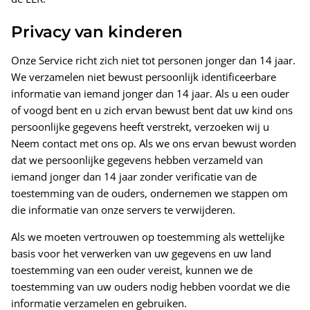
Privacy van kinderen
Onze Service richt zich niet tot personen jonger dan 14 jaar.
We verzamelen niet bewust persoonlijk identificeerbare
informatie van iemand jonger dan 14 jaar. Als u een ouder
of voogd bent en u zich ervan bewust bent dat uw kind ons
persoonlijke gegevens heeft verstrekt, verzoeken wij u
Neem contact met ons op. Als we ons ervan bewust worden
dat we persoonlijke gegevens hebben verzameld van
iemand jonger dan 14 jaar zonder verificatie van de
toestemming van de ouders, ondernemen we stappen om
die informatie van onze servers te verwijderen.
Als we moeten vertrouwen op toestemming als wettelijke
basis voor het verwerken van uw gegevens en uw land
toestemming van een ouder vereist, kunnen we de
toestemming van uw ouders nodig hebben voordat we die
informatie verzamelen en gebruiken.