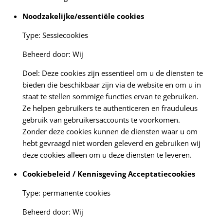
Noodzakelijke/essentiële cookies
Type: Sessiecookies
Beheerd door: Wij
Doel: Deze cookies zijn essentieel om u de diensten te
bieden die beschikbaar zijn via de website en om u in
staat te stellen sommige functies ervan te gebruiken.
Ze helpen gebruikers te authenticeren en frauduleus
gebruik van gebruikersaccounts te voorkomen.
Zonder deze cookies kunnen de diensten waar u om
hebt gevraagd niet worden geleverd en gebruiken wij
deze cookies alleen om u deze diensten te leveren.
Cookiebeleid / Kennisgeving Acceptatiecookies
Type: permanente cookies
Beheerd door: Wij