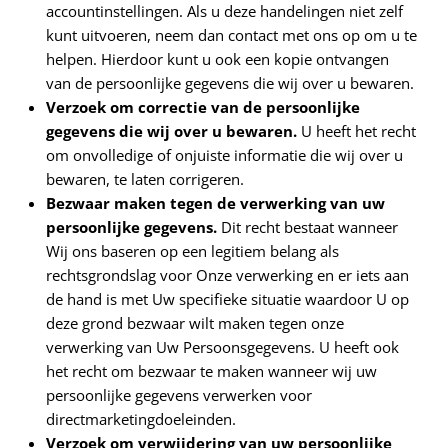
accountinstellingen. Als u deze handelingen niet zelf
kunt uitvoeren, neem dan contact met ons op om u te
helpen. Hierdoor kunt u ook een kopie ontvangen
van de persoonlijke gegevens die wij over u bewaren.
Verzoek om correctie van de persoonlijke
gegevens die wij over u bewaren.
U heeft het recht
om onvolledige of onjuiste informatie die wij over u
bewaren, te laten corrigeren.
Bezwaar maken tegen de verwerking van uw
persoonlijke gegevens.
Dit recht bestaat wanneer
Wij ons baseren op een legitiem belang als
rechtsgrondslag voor Onze verwerking en er iets aan
de hand is met Uw specifieke situatie waardoor U op
deze grond bezwaar wilt maken tegen onze
verwerking van Uw Persoonsgegevens. U heeft ook
het recht om bezwaar te maken wanneer wij uw
persoonlijke gegevens verwerken voor
directmarketingdoeleinden.
Verzoek om verwijdering van uw persoonlijke