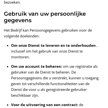
bezoeken.
Gebruik van uw persoonlijke
gegevens
Het Bedrijf kan Persoonsgegevens gebruiken voor de
volgende doeleinden:
Om onze Dienst te leveren en te onderhouden
,
inclusief om het gebruik van onze Dienst te
monitoren.
Om uw account te beheren:
om uw registratie als
gebruiker van de Dienst te beheren. De
Persoonsgegevens die u verstrekt, kunnen u toegang
geven tot verschillende functionaliteiten van de
Dienst die voor u als geregistreerde gebruiker
beschikbaar zijn.
Voor de uitvoering van een contract:
de