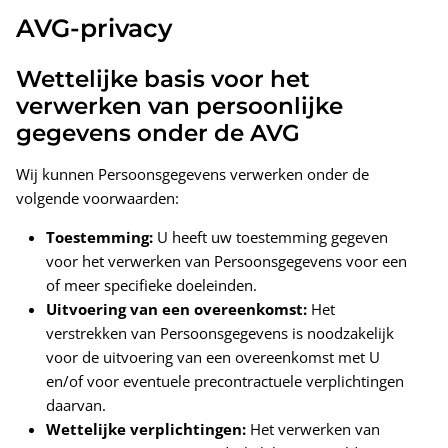
AVG-privacy
Wettelijke basis voor het
verwerken van persoonlijke
gegevens onder de AVG
Wij kunnen Persoonsgegevens verwerken onder de
volgende voorwaarden:
Toestemming:
U heeft uw toestemming gegeven
voor het verwerken van Persoonsgegevens voor een
of meer specifieke doeleinden.
Uitvoering van een overeenkomst:
Het
verstrekken van Persoonsgegevens is noodzakelijk
voor de uitvoering van een overeenkomst met U
en/of voor eventuele precontractuele verplichtingen
daarvan.
Wettelijke verplichtingen:
Het verwerken van