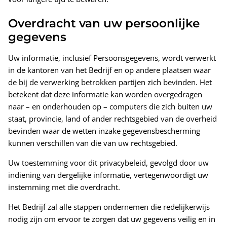
Overdracht van uw persoonlijke
gegevens
Uw informatie, inclusief Persoonsgegevens, wordt verwerkt
in de kantoren van het Bedrijf en op andere plaatsen waar
de bij de verwerking betrokken partijen zich bevinden. Het
betekent dat deze informatie kan worden overgedragen
naar – en onderhouden op – computers die zich buiten uw
staat, provincie, land of ander rechtsgebied van de overheid
bevinden waar de wetten inzake gegevensbescherming
kunnen verschillen van die van uw rechtsgebied.
Uw toestemming voor dit privacybeleid, gevolgd door uw
indiening van dergelijke informatie, vertegenwoordigt uw
instemming met die overdracht.
Het Bedrijf zal alle stappen ondernemen die redelijkerwijs
nodig zijn om ervoor te zorgen dat uw gegevens veilig en in