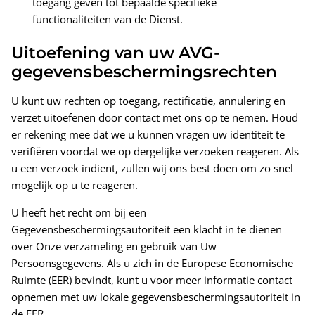
toegang geven tot bepaalde specifieke
functionaliteiten van de Dienst.
Uitoefening van uw AVG-
gegevensbeschermingsrechten
U kunt uw rechten op toegang, rectificatie, annulering en
verzet uitoefenen door contact met ons op te nemen. Houd
er rekening mee dat we u kunnen vragen uw identiteit te
verifiëren voordat we op dergelijke verzoeken reageren. Als
u een verzoek indient, zullen wij ons best doen om zo snel
mogelijk op u te reageren.
U heeft het recht om bij een
Gegevensbeschermingsautoriteit een klacht in te dienen
over Onze verzameling en gebruik van Uw
Persoonsgegevens. Als u zich in de Europese Economische
Ruimte (EER) bevindt, kunt u voor meer informatie contact
opnemen met uw lokale gegevensbeschermingsautoriteit in
de EER.