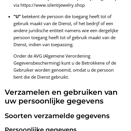
via https://www.silentijewelry.shop
"U"
betekent de persoon die toegang heeft tot of
gebruik maakt van de Dienst, of het bedrijf of een
andere juridische entiteit namens wie een dergelijke
persoon toegang heeft tot of gebruik maakt van de
Dienst, indien van toepassing.
Onder de AVG (Algemene Verordening
Gegevensbescherming) kunt u de Betrokkene of de
Gebruiker worden genoemd, omdat u de persoon
bent die de Dienst gebruikt.
Verzamelen en gebruiken van
uw persoonlijke gegevens
Soorten verzamelde gegevens
Persoonlijke gegevens