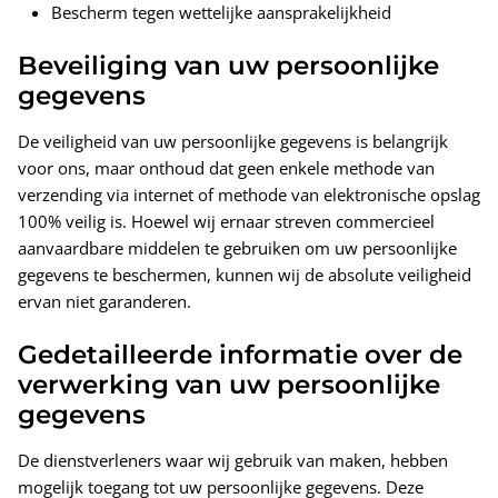
Bescherm tegen wettelijke aansprakelijkheid
Beveiliging van uw persoonlijke
gegevens
De veiligheid van uw persoonlijke gegevens is belangrijk
voor ons, maar onthoud dat geen enkele methode van
verzending via internet of methode van elektronische opslag
100% veilig is. Hoewel wij ernaar streven commercieel
aanvaardbare middelen te gebruiken om uw persoonlijke
gegevens te beschermen, kunnen wij de absolute veiligheid
ervan niet garanderen.
Gedetailleerde informatie over de
verwerking van uw persoonlijke
gegevens
De dienstverleners waar wij gebruik van maken, hebben
mogelijk toegang tot uw persoonlijke gegevens. Deze