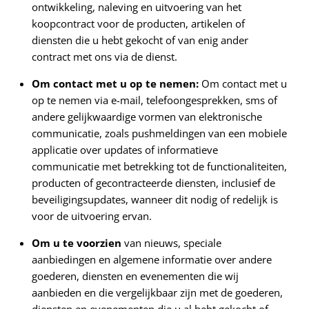
ontwikkeling, naleving en uitvoering van het
koopcontract voor de producten, artikelen of
diensten die u hebt gekocht of van enig ander
contract met ons via de dienst.
Om contact met u op te nemen:
Om contact met u
op te nemen via e-mail, telefoongesprekken, sms of
andere gelijkwaardige vormen van elektronische
communicatie, zoals pushmeldingen van een mobiele
applicatie over updates of informatieve
communicatie met betrekking tot de functionaliteiten,
producten of gecontracteerde diensten, inclusief de
beveiligingsupdates, wanneer dit nodig of redelijk is
voor de uitvoering ervan.
Om u te voorzien
van nieuws, speciale
aanbiedingen en algemene informatie over andere
goederen, diensten en evenementen die wij
aanbieden en die vergelijkbaar zijn met de goederen,