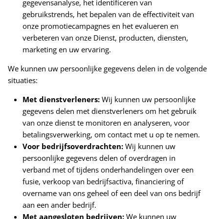
gegevensanalyse, het identificeren van
gebruikstrends, het bepalen van de effectiviteit van
onze promotiecampagnes en het evalueren en
verbeteren van onze Dienst, producten, diensten,
marketing en uw ervaring.
We kunnen uw persoonlijke gegevens delen in de volgende
situaties:
Met dienstverleners:
Wij kunnen uw persoonlijke
gegevens delen met dienstverleners om het gebruik
van onze dienst te monitoren en analyseren, voor
betalingsverwerking, om contact met u op te nemen.
Voor bedrijfsoverdrachten:
Wij kunnen uw
persoonlijke gegevens delen of overdragen in
verband met of tijdens onderhandelingen over een
fusie, verkoop van bedrijfsactiva, financiering of
overname van ons geheel of een deel van ons bedrijf
aan een ander bedrijf.
Met aangesloten bedrijven:
We kunnen uw