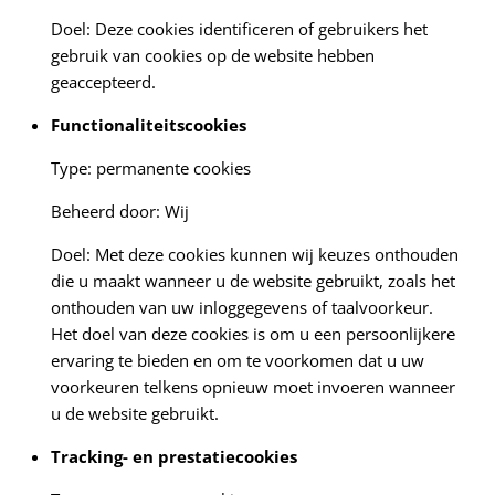
Doel: Deze cookies identificeren of gebruikers het
gebruik van cookies op de website hebben
geaccepteerd.
Functionaliteitscookies
Type: permanente cookies
Beheerd door: Wij
Doel: Met deze cookies kunnen wij keuzes onthouden
die u maakt wanneer u de website gebruikt, zoals het
onthouden van uw inloggegevens of taalvoorkeur.
Het doel van deze cookies is om u een persoonlijkere
ervaring te bieden en om te voorkomen dat u uw
voorkeuren telkens opnieuw moet invoeren wanneer
u de website gebruikt.
Tracking- en prestatiecookies