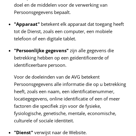
doel en de middelen voor de verwerking van
Persoonsgegevens bepaalt.
"Apparaat"
betekent elk apparaat dat toegang heeft
tot de Dienst, zoals een computer, een mobiele
telefoon of een digitale tablet.
"Persoonlijke gegevens"
zijn alle gegevens die
betrekking hebben op een geïdentificeerde of
identificeerbare persoon.
Voor de doeleinden van de AVG betekent
Persoonsgegevens alle informatie die op u betrekking
heeft, zoals een naam, een identificatienummer,
locatiegegevens, online identificatie of een of meer
factoren die specifiek zijn voor de fysieke,
fysiologische, genetische, mentale, economische,
culturele of sociale identiteit.
"Dienst"
verwijst naar de Website.