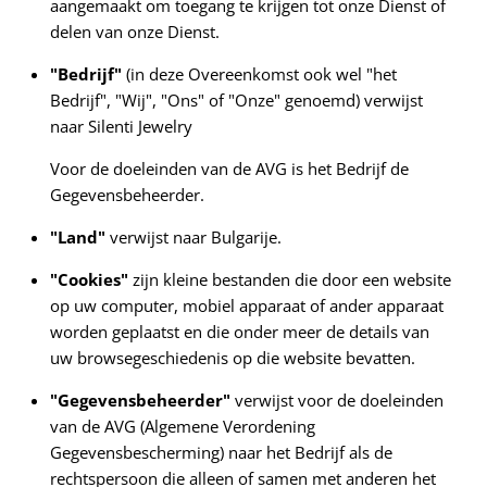
aangemaakt om toegang te krijgen tot onze Dienst of
delen van onze Dienst.
"Bedrijf"
(in deze Overeenkomst ook wel "het
Bedrijf", "Wij", "Ons" of "Onze" genoemd) verwijst
naar Silenti Jewelry
Voor de doeleinden van de AVG is het Bedrijf de
Gegevensbeheerder.
"Land"
verwijst naar Bulgarije.
"Cookies"
zijn kleine bestanden die door een website
op uw computer, mobiel apparaat of ander apparaat
worden geplaatst en die onder meer de details van
uw browsegeschiedenis op die website bevatten.
"Gegevensbeheerder"
verwijst voor de doeleinden
van de AVG (Algemene Verordening
Gegevensbescherming) naar het Bedrijf als de
rechtspersoon die alleen of samen met anderen het