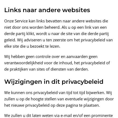
Links naar andere websites
Onze Service kan links bevatten naar andere websites die
niet door ons worden beheerd. Als u op een link van een
derde partij klikt, wordt u naar de site van die derde partij
geleid. Wij adviseren u ten zeerste om het privacybeleid van
elke site die u bezoekt te lezen.
Wij hebben geen controle over en aanvaarden geen
verantwoordelijkheid voor de inhoud, het privacybeleid of
de praktijken van sites of diensten van derden.
Wijzigingen in dit privacybeleid
We kunnen ons privacybeleid van tijd tot tijd bijwerken. Wij
zullen u op de hoogte stellen van eventuele wijzigingen door
het nieuwe privacybeleid op deze pagina te plaatsen.
We zullen u dit laten weten via e-mail en/of een prominente