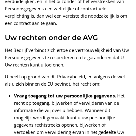
verduidelijken, en in het bijzonder of het verstrekken van
Persoonsgegevens een wettelijke of contractuele
verplichting is, dan wel een vereiste die noodzakelijk is om
een ​​contract aan te gaan.
Uw rechten onder de AVG
Het Bedrijf verbindt zich ertoe de vertrouwelijkheid van Uw
Persoonsgegevens te respecteren en te garanderen dat U
Uw rechten kunt uitoefenen.
U heeft op grond van dit Privacybeleid, en volgens de wet
als u zich binnen de EU bevindt, het recht om:
Vraag toegang tot uw persoonlijke gegevens.
Het
recht op toegang, bijwerken of verwijderen van de
informatie die wij over u hebben. Wanneer dit
mogelijk wordt gemaakt, kunt u uw persoonlijke
gegevens rechtstreeks openen, bijwerken of
verzoeken om verwijdering ervan in het gedeelte Uw