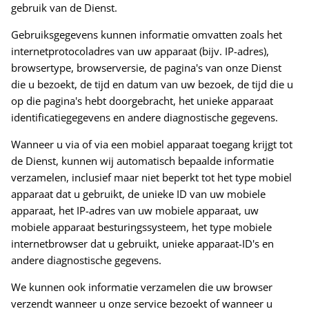
gebruik van de Dienst.
Gebruiksgegevens kunnen informatie omvatten zoals het
internetprotocoladres van uw apparaat (bijv. IP-adres),
browsertype, browserversie, de pagina's van onze Dienst
die u bezoekt, de tijd en datum van uw bezoek, de tijd die u
op die pagina's hebt doorgebracht, het unieke apparaat
identificatiegegevens en andere diagnostische gegevens.
Wanneer u via of via een mobiel apparaat toegang krijgt tot
de Dienst, kunnen wij automatisch bepaalde informatie
verzamelen, inclusief maar niet beperkt tot het type mobiel
apparaat dat u gebruikt, de unieke ID van uw mobiele
apparaat, het IP-adres van uw mobiele apparaat, uw
mobiele apparaat besturingssysteem, het type mobiele
internetbrowser dat u gebruikt, unieke apparaat-ID's en
andere diagnostische gegevens.
We kunnen ook informatie verzamelen die uw browser
verzendt wanneer u onze service bezoekt of wanneer u