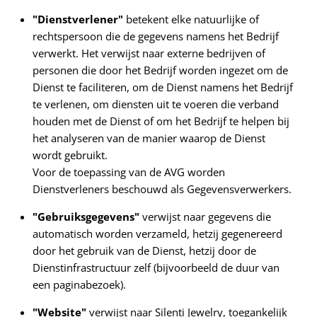
"Dienstverlener"
betekent elke natuurlijke of
rechtspersoon die de gegevens namens het Bedrijf
verwerkt. Het verwijst naar externe bedrijven of
personen die door het Bedrijf worden ingezet om de
Dienst te faciliteren, om de Dienst namens het Bedrijf
te verlenen, om diensten uit te voeren die verband
houden met de Dienst of om het Bedrijf te helpen bij
het analyseren van de manier waarop de Dienst
wordt gebruikt.
Voor de toepassing van de AVG worden
Dienstverleners beschouwd als Gegevensverwerkers.
"Gebruiksgegevens"
verwijst naar gegevens die
automatisch worden verzameld, hetzij gegenereerd
door het gebruik van de Dienst, hetzij door de
Dienstinfrastructuur zelf (bijvoorbeeld de duur van
een paginabezoek).
"Website"
verwijst naar Silenti Jewelry, toegankelijk