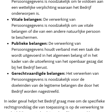
Persoonsgegevens is noodzakelijk om te voldoen aan
een wettelijke verplichting waaraan het Bedrijf
onderworpen is.
Vitale belangen:
De verwerking van
Persoonsgegevens is noodzakelijk om uw vitale
belangen of die van een andere natuurlijke persoon
te beschermen.
Publieke belangen:
De verwerking van
Persoonsgegevens houdt verband met een taak die
wordt uitgevoerd in het algemeen belang of in het
kader van de uitoefening van het openbaar gezag dat
bij het Bedrijf berust.
Gerechtvaardigde belangen:
Het verwerken van
Persoonsgegevens is noodzakelijk voor de
doeleinden van de legitieme belangen die door het
Bedrijf worden nagestreefd.
In ieder geval helpt het Bedrijf graag mee om de specifieke
rechtsgrondslag die van toepassing is op de verwerking te