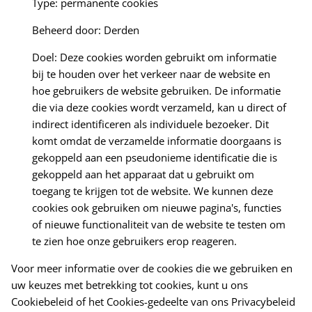
Type: permanente cookies
Beheerd door: Derden
Doel: Deze cookies worden gebruikt om informatie
bij te houden over het verkeer naar de website en
hoe gebruikers de website gebruiken. De informatie
die via deze cookies wordt verzameld, kan u direct of
indirect identificeren als individuele bezoeker. Dit
komt omdat de verzamelde informatie doorgaans is
gekoppeld aan een pseudonieme identificatie die is
gekoppeld aan het apparaat dat u gebruikt om
toegang te krijgen tot de website. We kunnen deze
cookies ook gebruiken om nieuwe pagina's, functies
of nieuwe functionaliteit van de website te testen om
te zien hoe onze gebruikers erop reageren.
Voor meer informatie over de cookies die we gebruiken en
uw keuzes met betrekking tot cookies, kunt u ons
Cookiebeleid of het Cookies-gedeelte van ons Privacybeleid