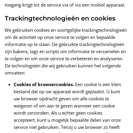
toegang krijgt tot de service via of via een mobiel apparaat.
Trackingtechnologieën en cookies
We gebruiken cookies en soortgelijke trackingtechnologieën
om de activiteit op onze service te volgen en bepaalde
informatie op te slaan. De gebruikte trackingtechnologieën
zijn bakens, tags en scripts om informatie te verzamelen en
te volgen en om onze service te verbeteren en analyseren.
De technologieën die wij gebruiken kunnen het volgende
omvatten:
Cookies of browsercookies.
Een cookie is een klein
bestand dat op uw apparaat wordt geplaatst. U kunt
uw browser opdracht geven om alle cookies te
weigeren of om aan te geven wanneer een cookie
wordt verzonden. Als u echter geen cookies
accepteert, kunt u mogelijk bepaalde delen van onze
service niet gebruiken. Tenzij u uw browser zo heeft