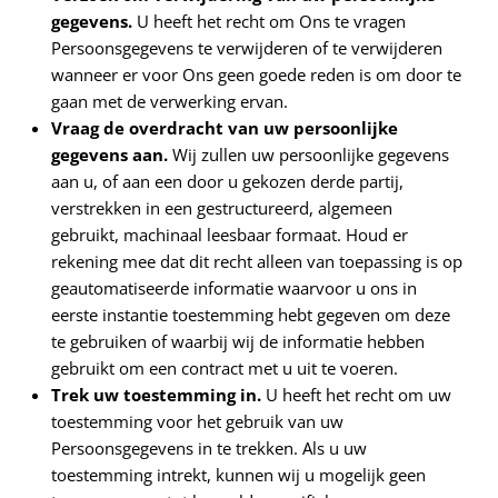
gegevens.
U heeft het recht om Ons te vragen
Persoonsgegevens te verwijderen of te verwijderen
wanneer er voor Ons geen goede reden is om door te
gaan met de verwerking ervan.
Vraag de overdracht van uw persoonlijke
gegevens aan.
Wij zullen uw persoonlijke gegevens
aan u, of aan een door u gekozen derde partij,
verstrekken in een gestructureerd, algemeen
gebruikt, machinaal leesbaar formaat. Houd er
rekening mee dat dit recht alleen van toepassing is op
geautomatiseerde informatie waarvoor u ons in
eerste instantie toestemming hebt gegeven om deze
te gebruiken of waarbij wij de informatie hebben
gebruikt om een ​​contract met u uit te voeren.
Trek uw toestemming in.
U heeft het recht om uw
toestemming voor het gebruik van uw
Persoonsgegevens in te trekken. Als u uw
toestemming intrekt, kunnen wij u mogelijk geen