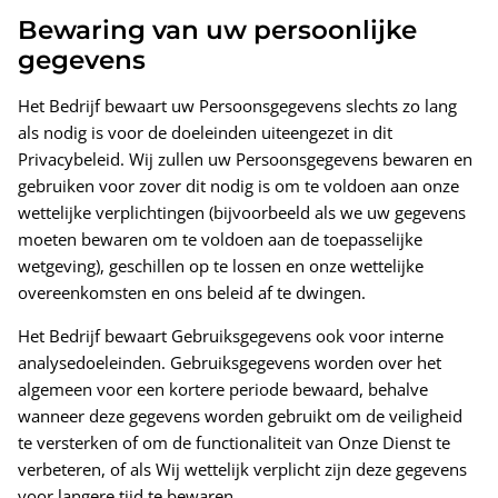
Bewaring van uw persoonlijke
gegevens
Het Bedrijf bewaart uw Persoonsgegevens slechts zo lang
als nodig is voor de doeleinden uiteengezet in dit
Privacybeleid. Wij zullen uw Persoonsgegevens bewaren en
gebruiken voor zover dit nodig is om te voldoen aan onze
wettelijke verplichtingen (bijvoorbeeld als we uw gegevens
moeten bewaren om te voldoen aan de toepasselijke
wetgeving), geschillen op te lossen en onze wettelijke
overeenkomsten en ons beleid af te dwingen.
Het Bedrijf bewaart Gebruiksgegevens ook voor interne
analysedoeleinden. Gebruiksgegevens worden over het
algemeen voor een kortere periode bewaard, behalve
wanneer deze gegevens worden gebruikt om de veiligheid
te versterken of om de functionaliteit van Onze Dienst te
verbeteren, of als Wij wettelijk verplicht zijn deze gegevens
voor langere tijd te bewaren.