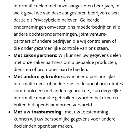
informatie delen met onze aangesloten bedrijven, in
welk geval we van deze aangesloten bedrijven eisen
dat ze dit Privacybeleid naleven. Gelieerde
ondernemingen omvatten ons moederbedrijf en alle
andere dochterondernemingen, joint venture-
partners of andere bedrijven die wij controleren of
die onder gezamenlijke controle van ons staan.
Met zakenpartners:
Wij kunnen uw gegevens delen
met onze zakenpartners om u bepaalde producten,
diensten of promoties aan te bieden.
Met andere gebruikers:
wanneer u persoonlijke
informatie deelt of anderszins in de openbare ruimtes
communiceert met andere gebruikers, kan dergelijke
informatie door alle gebruikers worden bekeken en
buiten het openbaar worden verspreid.
Met uw toestemming
: met uw toestemming
kunnen wij uw persoonlijke gegevens voor andere
doeleinden openbaar maken.