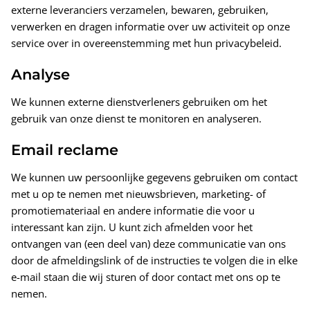
externe leveranciers verzamelen, bewaren, gebruiken,
verwerken en dragen informatie over uw activiteit op onze
service over in overeenstemming met hun privacybeleid.
Analyse
We kunnen externe dienstverleners gebruiken om het
gebruik van onze dienst te monitoren en analyseren.
Email reclame
We kunnen uw persoonlijke gegevens gebruiken om contact
met u op te nemen met nieuwsbrieven, marketing- of
promotiemateriaal en andere informatie die voor u
interessant kan zijn. U kunt zich afmelden voor het
ontvangen van (een deel van) deze communicatie van ons
door de afmeldingslink of de instructies te volgen die in elke
e-mail staan ​​die wij sturen of door contact met ons op te
nemen.