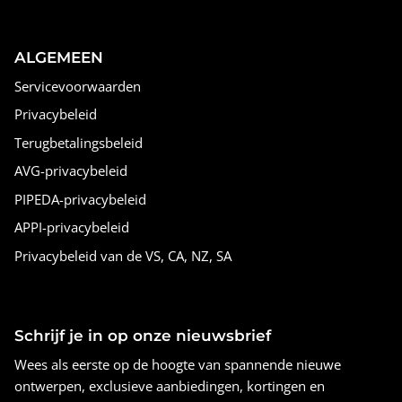
ALGEMEEN
Servicevoorwaarden
Privacybeleid
Terugbetalingsbeleid
AVG-privacybeleid
PIPEDA-privacybeleid
APPI-privacybeleid
Privacybeleid van de VS, CA, NZ, SA
Schrijf je in op onze nieuwsbrief
Wees als eerste op de hoogte van spannende nieuwe
ontwerpen, exclusieve aanbiedingen, kortingen en