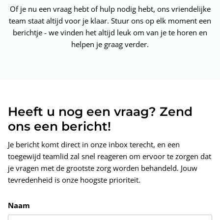
Of je nu een vraag hebt of hulp nodig hebt, ons vriendelijke
team staat altijd voor je klaar. Stuur ons op elk moment een
berichtje - we vinden het altijd leuk om van je te horen en
helpen je graag verder.
Heeft u nog een vraag? Zend
ons een bericht!
Je bericht komt direct in onze inbox terecht, en een
toegewijd teamlid zal snel reageren om ervoor te zorgen dat
je vragen met de grootste zorg worden behandeld. Jouw
tevredenheid is onze hoogste prioriteit.
Naam