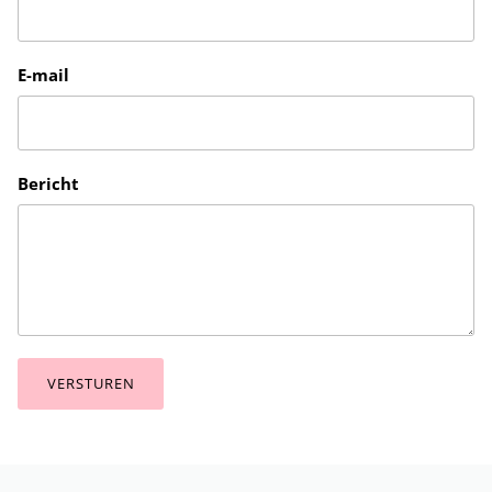
E-mail
Bericht
VERSTUREN