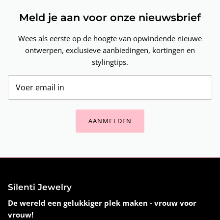
Meld je aan voor onze nieuwsbrief
Wees als eerste op de hoogte van opwindende nieuwe
ontwerpen, exclusieve aanbiedingen, kortingen en
stylingtips.
AANMELDEN
Silenti Jewelry
De wereld een gelukkiger plek maken - vrouw voor
vrouw!