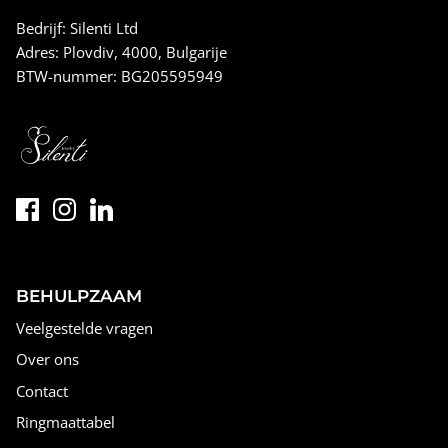
Bedrijf: Silenti Ltd
Adres: Plovdiv, 4000, Bulgarije
BTW-nummer: BG205595949
BEHULPZAAM
Veelgestelde vragen
Over ons
Contact
Ringmaattabel