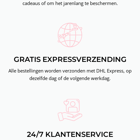
cadeaus of om het jarenlang te beschermen.
GRATIS EXPRESSVERZENDING
Alle bestellingen worden verzonden met DHL Express, op
dezelfde dag of de volgende werkdag.
24/7 KLANTENSERVICE