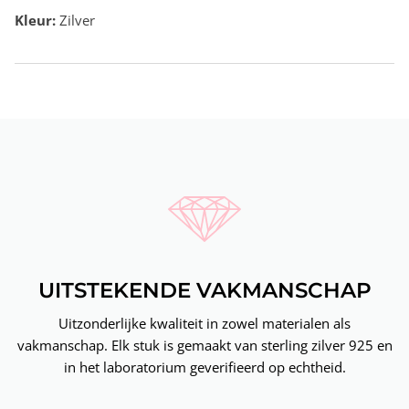
Kleur:
Zilver
UITSTEKENDE VAKMANSCHAP
Uitzonderlijke kwaliteit in zowel materialen als
vakmanschap. Elk stuk is gemaakt van sterling zilver 925 en
in het laboratorium geverifieerd op echtheid.