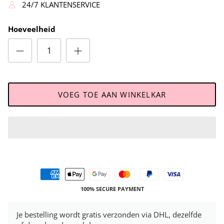
24/7 KLANTENSERVICE
Hoeveelheid
VOEG TOE AAN WINKELKAR
100% SECURE PAYMENT
Je bestelling wordt gratis verzonden via DHL, dezelfde