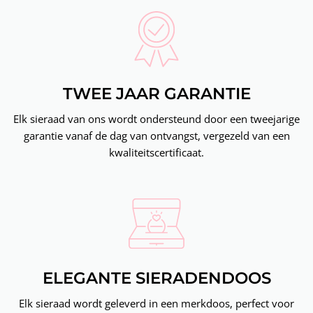
TWEE JAAR GARANTIE
Elk sieraad van ons wordt ondersteund door een tweejarige
garantie vanaf de dag van ontvangst, vergezeld van een
kwaliteitscertificaat.
ELEGANTE SIERADENDOOS
Elk sieraad wordt geleverd in een merkdoos, perfect voor