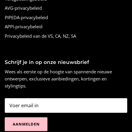
AVG-privacybeleid
PIPEDA-privacybeleid
APPI-privacybeleid
Privacybeleid van de VS, CA, NZ, SA
Schrijf je in op onze nieuwsbrief
Wees als eerste op de hoogte van spannende nieuwe
ontwerpen, exclusieve aanbiedingen, kortingen en
stylingtips.
AANMELDEN