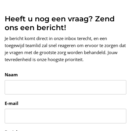
Heeft u nog een vraag? Zend
ons een bericht!
Je bericht komt direct in onze inbox terecht, en een
toegewijd teamlid zal snel reageren om ervoor te zorgen dat
je vragen met de grootste zorg worden behandeld. Jouw
tevredenheid is onze hoogste prioriteit.
Naam
E-mail