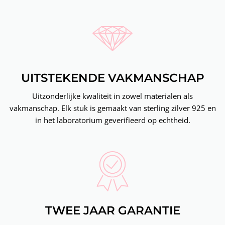
UITSTEKENDE VAKMANSCHAP
Uitzonderlijke kwaliteit in zowel materialen als
vakmanschap. Elk stuk is gemaakt van sterling zilver 925 en
in het laboratorium geverifieerd op echtheid.
TWEE JAAR GARANTIE