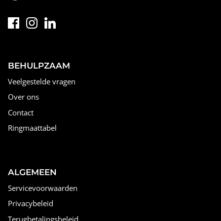
BEHULPZAAM
Veelgestelde vragen
Over ons
Contact
Ringmaattabel
ALGEMEEN
Servicevoorwaarden
Privacybeleid
Terugbetalingsbeleid