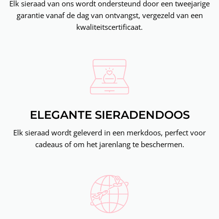
Elk sieraad van ons wordt ondersteund door een tweejarige
garantie vanaf de dag van ontvangst, vergezeld van een
kwaliteitscertificaat.
ELEGANTE SIERADENDOOS
Elk sieraad wordt geleverd in een merkdoos, perfect voor
cadeaus of om het jarenlang te beschermen.