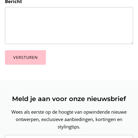
Bericht
VERSTUREN
Meld je aan voor onze nieuwsbrief
Wees als eerste op de hoogte van opwindende nieuwe
ontwerpen, exclusieve aanbiedingen, kortingen en
stylingtips.