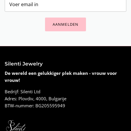
AANMELDEN
Silenti Jewelry
De wereld een gelukkiger plek maken - vrouw voor
vrouw!
Bedrijf: Silenti Ltd
Adres: Plovdiv, 4000, Bulgarije
BTW-nummer: BG205595949