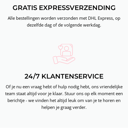
GRATIS EXPRESSVERZENDING
Alle bestellingen worden verzonden met DHL Express, op
dezelfde dag of de volgende werkdag.
24/7 KLANTENSERVICE
Of je nu een vraag hebt of hulp nodig hebt, ons vriendelijke
team staat altijd voor je klaar. Stuur ons op elk moment een
berichtje - we vinden het altijd leuk om van je te horen en
helpen je graag verder.