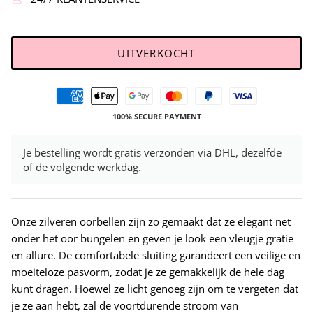
UITVERKOCHT
100% SECURE PAYMENT
Je bestelling wordt gratis verzonden via DHL, dezelfde
of de volgende werkdag.
Onze zilveren oorbellen zijn zo gemaakt dat ze elegant net
onder het oor bungelen en geven je look een vleugje gratie
en allure. De comfortabele sluiting garandeert een veilige en
moeiteloze pasvorm, zodat je ze gemakkelijk de hele dag
kunt dragen. Hoewel ze licht genoeg zijn om te vergeten dat
je ze aan hebt, zal de voortdurende stroom van