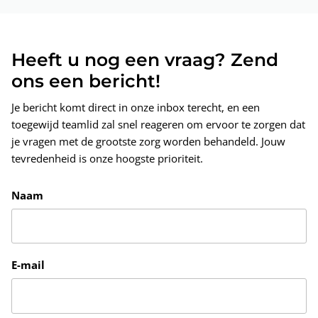
Heeft u nog een vraag? Zend
ons een bericht!
Je bericht komt direct in onze inbox terecht, en een
toegewijd teamlid zal snel reageren om ervoor te zorgen dat
je vragen met de grootste zorg worden behandeld. Jouw
tevredenheid is onze hoogste prioriteit.
Naam
E-mail