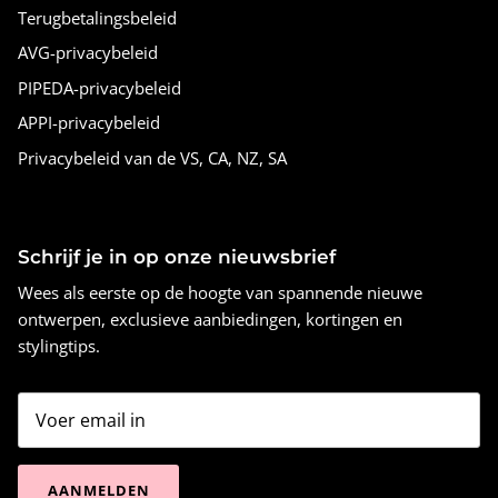
Terugbetalingsbeleid
AVG-privacybeleid
PIPEDA-privacybeleid
APPI-privacybeleid
Privacybeleid van de VS, CA, NZ, SA
Schrijf je in op onze nieuwsbrief
Wees als eerste op de hoogte van spannende nieuwe
ontwerpen, exclusieve aanbiedingen, kortingen en
stylingtips.
AANMELDEN