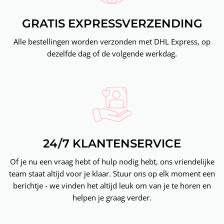
GRATIS EXPRESSVERZENDING
Alle bestellingen worden verzonden met DHL Express, op
dezelfde dag of de volgende werkdag.
24/7 KLANTENSERVICE
Of je nu een vraag hebt of hulp nodig hebt, ons vriendelijke
team staat altijd voor je klaar. Stuur ons op elk moment een
berichtje - we vinden het altijd leuk om van je te horen en
helpen je graag verder.