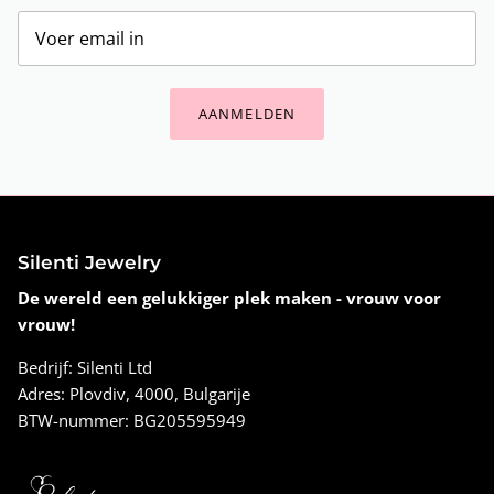
AANMELDEN
Silenti Jewelry
De wereld een gelukkiger plek maken - vrouw voor
vrouw!
Bedrijf: Silenti Ltd
Adres: Plovdiv, 4000, Bulgarije
BTW-nummer: BG205595949