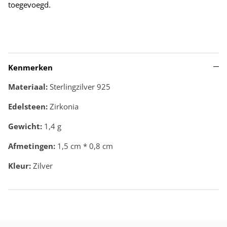
toegevoegd.
Kenmerken
Materiaal:
Sterlingzilver 925
Edelsteen:
Zirkonia
Gewicht:
1,4
g
Afmetingen:
1,5 cm * 0,8 cm
Kleur:
Zilver