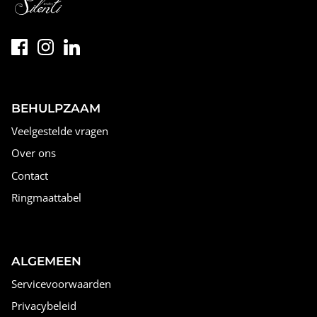
BEHULPZAAM
Veelgestelde vragen
Over ons
Contact
Ringmaattabel
ALGEMEEN
Servicevoorwaarden
Privacybeleid