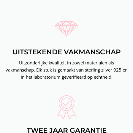
UITSTEKENDE VAKMANSCHAP
Uitzonderlijke kwaliteit in zowel materialen als
vakmanschap. Elk stuk is gemaakt van sterling zilver 925 en
in het laboratorium geverifieerd op echtheid.
TWEE JAAR GARANTIE