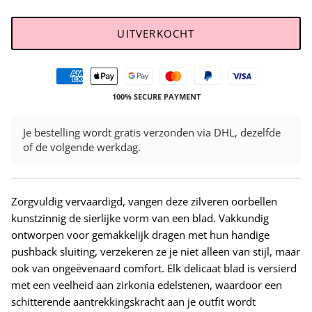
UITVERKOCHT
100% SECURE PAYMENT
Je bestelling wordt gratis verzonden via DHL, dezelfde
of de volgende werkdag.
Zorgvuldig vervaardigd, vangen deze zilveren oorbellen
kunstzinnig de sierlijke vorm van een blad. Vakkundig
ontworpen voor gemakkelijk dragen met hun handige
pushback sluiting, verzekeren ze je niet alleen van stijl, maar
ook van ongeëvenaard comfort. Elk delicaat blad is versierd
met een veelheid aan zirkonia edelstenen, waardoor een
schitterende aantrekkingskracht aan je outfit wordt