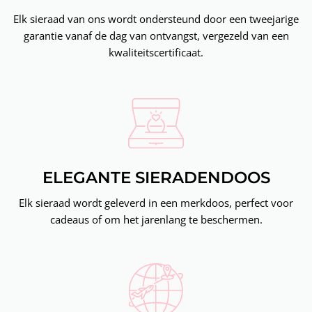
Elk sieraad van ons wordt ondersteund door een tweejarige
garantie vanaf de dag van ontvangst, vergezeld van een
kwaliteitscertificaat.
ELEGANTE SIERADENDOOS
Elk sieraad wordt geleverd in een merkdoos, perfect voor
cadeaus of om het jarenlang te beschermen.