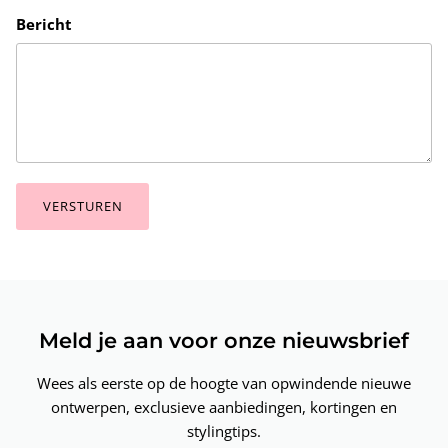
Bericht
VERSTUREN
Meld je aan voor onze nieuwsbrief
Wees als eerste op de hoogte van opwindende nieuwe
ontwerpen, exclusieve aanbiedingen, kortingen en
stylingtips.